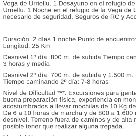
Vega de Urriellu. 1 Desayuno en el refugio de
Urriellu. 1 Noche en el refugio de la Vega de U
necesario de seguridad. Seguros de RC y Acc
Duración: 2 días 1 noche Punto de encuentro:
Longitud: 25 Km
Desnivel 1º día: 800 m. de subida Tiempo ca
3 horas y media
Desnivel 2º día: 700 m. de subida y 1.500 m.
Tiempo caminando 2º día: 7-8 horas
Nivel de Dificultad ***: Excursiones para gen
buena preparación física, experiencia en mon
acostumbrados a llevar mochilas de 10 Kg d
De 6 a 10 horas de marcha y de 800 a 1.600
desnivel. Terreno fuera de caminos y de alta
posible tener que realizar alguna trepada.