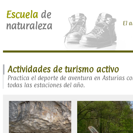
Escuela
de
El a
naturaleza
Actividades de turismo activo
Practica el deporte de aventura en Asturias c
todas las estaciones del año.