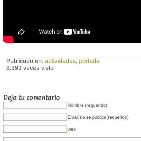
Publicado en:
actividades
,
portada
8.893 veces visto
Deja tu comentario
Nombre (requerido)
Email no se publica(requerido)
web