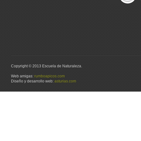
Copyright © 2013 Escuela de Naturaleza.
Web amigas:
rumboapicos.com
Diseño y desarrollo web:
asturias.com