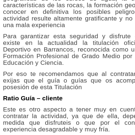
características de las rocas, la formación ge
conocer en definitiva los posibles pelig
actividad resulte altamente gratificante y no
una mala experiencia
Para garantizar esta seguridad y disfrute 
existe en la actualidad la titulación of
Deportivo en Barrancos, reconocida como un
Formación Profesional de Grado Medio por e
Educación y Ciencia.
Por eso te recomendamos que al contratar
exijas que el guía o guías que os acom
posesión de esta Titulación
Ratio Guía – cliente
Este es otro aspecto a tener muy en cuen
contratar la actividad, ya que de ella, de
medida que disfruteis o que por el con
experiencia desagradable y muy fría.