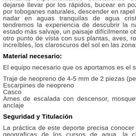
dejarse llevar por los rápidos, bucear en po
por toboganes naturales, descender en rapel
nadar en aguas tranquilas de agua crist
tendremos la experiencia de descubrir la n
estado más salvaje, un paisaje difícilmente 
otro punto de vista con sus plantas, aves, 
increíbles, los claroscuros del sol en las zo
Material necesario:
El equipo necesario que os aportamos es el s
Traje de neopreno de 4-5 mm de 2 piezas (pe
Escarpines de neopreno
Casco
Arnes de escalada con descensor, mosque
anclaje
Seguridad y Titulación
La práctica de este deporte precisa conocer
geograficas de los cursos de agua, la cl