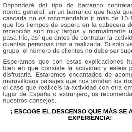
Dependerá del tipo de barranco contrat
norma general, en un barranco que haya qu
cascada no es recomendable ir más de 10-
que los tiempos de espera en la cabecera de
recepción son muy largos y normalmente u
pasa frío, así que antes de contratar la activ
cuantas personas irán a realizarla. Si solo v
grupo, el número de clientes no debe ser supe
Esperamos que con estas explicaciones ha
bien en que consiste la actividad y esteis 
disfrutarla. Estaremos encantados de acom
maravillosos paisajes que nos brindan los río
el caso que realiceis la actividad con otra e
lugar de España o extranjero, os recomend
nuestros consejos.
¡ ESCOGE EL DESCENSO QUE MÁS SE 
EXPERIENCIA!