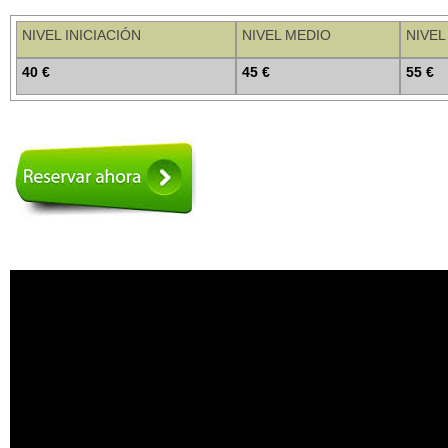
NIVEL INICIACIÓN
NIVEL MEDIO
NIVEL
40 €
45 €
55 €