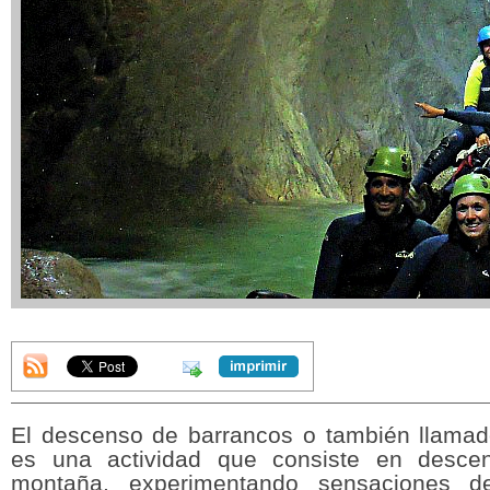
El descenso de barrancos o también llama
es una actividad que consiste en desce
montaña, experimentando sensaciones d