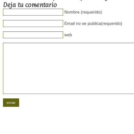
Deja tu comentario
Nombre (requerido)
Email no se publica(requerido)
web