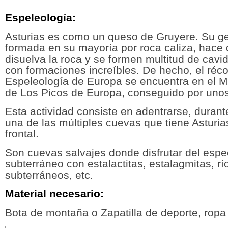
Espeleología:
Asturias es como un queso de Gruyere. Su ge
formada en su mayoría por roca caliza, hace 
disuelva la roca y se formen multitud de cavi
con formaciones increíbles. De hecho, el réc
Espeleología de Europa se encuentra en el M
de Los Picos de Europa, conseguido por unos
Esta actividad consiste en adentrarse, durant
una de las múltiples cuevas que tiene Asturi
frontal.
Son cuevas salvajes donde disfrutar del espe
subterráneo con estalactitas, estalagmitas, rí
subterráneos, etc.
Material necesario:
Bota de montaña o Zapatilla de deporte, rop