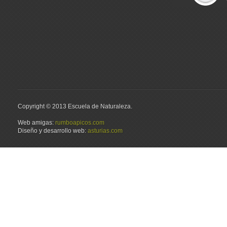
Copyright © 2013 Escuela de Naturaleza.
Web amigas:
rumboapicos.com
Diseño y desarrollo web:
asturias.com