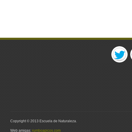
Copyright © 2013 Escuela de Naturaleza.
Web amigas:
rumboapicos.com